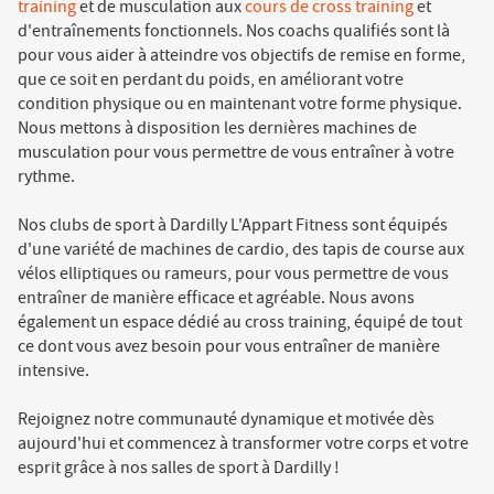
training
et de musculation aux
cours de cross training
et
d'entraînements fonctionnels. Nos coachs qualifiés sont là
pour vous aider à atteindre vos objectifs de remise en forme,
que ce soit en perdant du poids, en améliorant votre
condition physique ou en maintenant votre forme physique.
Nous mettons à disposition les dernières machines de
musculation pour vous permettre de vous entraîner à votre
rythme.
Nos clubs de sport à Dardilly L'Appart Fitness sont équipés
d'une variété de machines de cardio, des tapis de course aux
vélos elliptiques ou rameurs, pour vous permettre de vous
entraîner de manière efficace et agréable. Nous avons
également un espace dédié au cross training, équipé de tout
ce dont vous avez besoin pour vous entraîner de manière
intensive.
Rejoignez notre communauté dynamique et motivée dès
aujourd'hui et commencez à transformer votre corps et votre
esprit grâce à nos salles de sport à Dardilly !