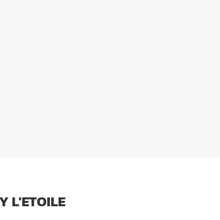
Y L'ETOILE