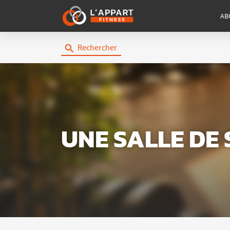
AB
Rechercher
UNE SALLE DE