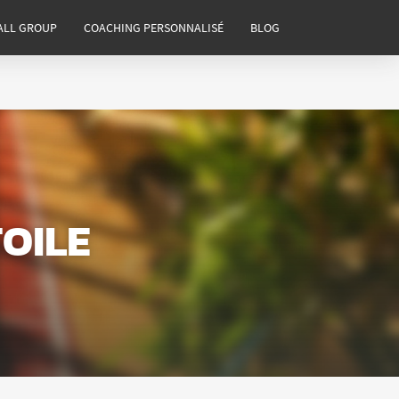
ALL GROUP
COACHING PERSONNALISÉ
BLOG
OILE