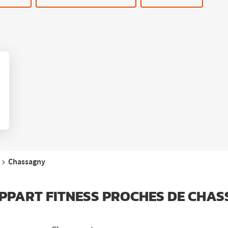
Chassagny
'APPART FITNESS PROCHES DE CHA