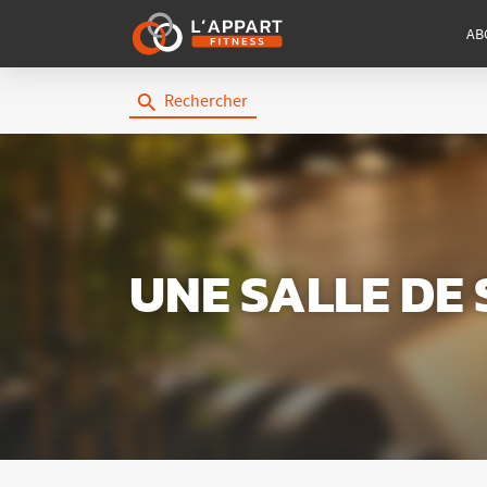
AB
Rechercher
UNE SALLE DE