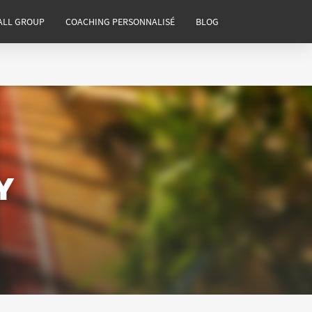
ALL GROUP
COACHING PERSONNALISÉ
BLOG
Y