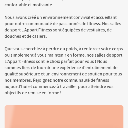
confortable et motivante.
Nous avons créé un environnement convivial et accueillant
pour notre communauté de passionnés de fitness. Nos salles
de sport L'Appart Fitness sont équipées de vestiaires, de
douches et de casiers.
Que vous cherchiez à perdre du poids, à renforcer votre corps
ou simplement à vous maintenir en forme, nos salles de sport
L'Appart Fitness sont le choix parfait pour vous ! Nous
sommes fiers de fournir une expérience d'entraînement de
qualité supérieure et un environnement de soutien pour tous
nos membres. Rejoignez notre communauté de fitness
aujourd'hui et commencez à travailler pour atteindre vos
objectifs de remise en forme !