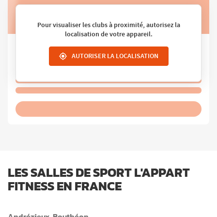
Pour visualiser les clubs à proximité, autorisez la
localisation de votre appareil.
AUTORISER LA LOCALISATION
LES SALLES DE SPORT L'APPART
FITNESS EN FRANCE