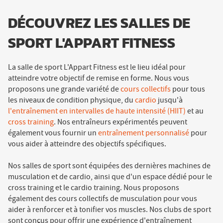
FITNESS
DÉCOUVREZ LES SALLES DE
SPORT L'APPART FITNESS
La salle de sport L'Appart Fitness est le lieu idéal pour
atteindre votre objectif de remise en forme. Nous vous
proposons une grande variété de
cours collectifs
pour tous
les niveaux de condition physique, du
cardio
jusqu'à
l'entraînement en intervalles de haute intensité (HIIT)
et au
cross training
. Nos entraîneurs expérimentés peuvent
également vous fournir un
entraînement personnalisé
pour
vous aider à atteindre des objectifs spécifiques.
Nos salles de sport sont équipées des dernières machines de
musculation et de cardio, ainsi que d'un espace dédié pour le
cross training et le cardio training. Nous proposons
également des cours collectifs de musculation pour vous
aider à renforcer et à tonifier vos muscles. Nos clubs de sport
sont conçus pour offrir une expérience d'entraînement