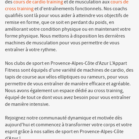
des
cours de cardio training
et de musculation aux
cours de
cross training
et d'entraînements fonctionnels. Nos coachs
qualifiés sont là pour vous aider à atteindre vos objectifs de
remise en forme, que ce soit en perdant du poids, en
améliorant votre condition physique ou en maintenant votre
forme physique. Nous mettons à disposition les dernières
machines de musculation pour vous permettre de vous
entraîner à votre rythme.
Nos clubs de sport en Provence-Alpes-Côte d'Azur L'Appart
Fitness sont équipés d'une variété de machines de cardio, des
tapis de course aux vélos elliptiques ou rameurs, pour vous
permettre de vous entraîner de manière efficace et agréable.
Nous avons également un espace dédié au cross training,
équipé de tout ce dont vous avez besoin pour vous entraîner
de manière intensive.
Rejoignez notre communauté dynamique et motivée dès
aujourd'hui et commencez à transformer votre corps et votre
esprit grâce à nos salles de sport en Provence-Alpes-Côte
d'Azur !