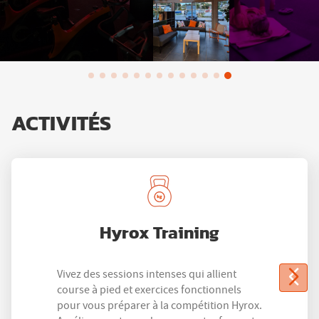
ACTIVITÉS
Hyrox Training
Vivez des sessions intenses qui allient
course à pied et exercices fonctionnels
pour vous préparer à la compétition Hyrox.