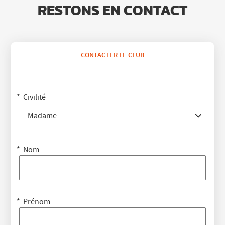
RESTONS EN CONTACT
CONTACTER LE CLUB
Civilité
Madame
Nom
Prénom