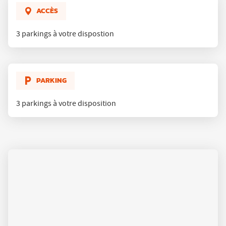
FITNESS
DRAGUIGNAN
ACCÈS
3 parkings à votre dispostion
PARKING
3 parkings à votre disposition