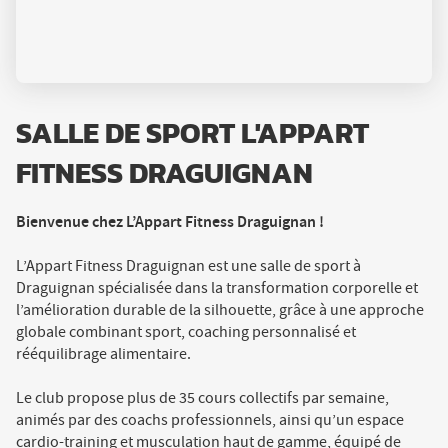
SALLE DE SPORT L'APPART
FITNESS DRAGUIGNAN
Bienvenue chez L’Appart Fitness Draguignan !
L’Appart Fitness Draguignan est une salle de sport à
Draguignan spécialisée dans la transformation corporelle et
l’amélioration durable de la silhouette, grâce à une approche
globale combinant sport, coaching personnalisé et
rééquilibrage alimentaire.
Le club propose plus de 35 cours collectifs par semaine,
animés par des coachs professionnels, ainsi qu’un espace
cardio-training et musculation haut de gamme, équipé de