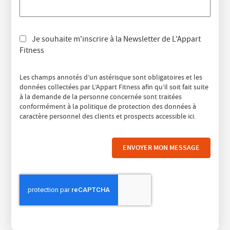
Je souhaite m'inscrire à la Newsletter de L'Appart
Fitness
Les champs annotés d’un astérisque sont obligatoires et les
données collectées par L’Appart Fitness afin qu’il soit fait suite
à la demande de la personne concernée sont traitées
conformément à la politique de protection des données à
caractère personnel des clients et prospects accessible
ici
.
ENVOYER MON MESSAGE