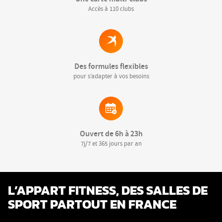
Accès à 110 clubs
Des formules flexibles
pour s’adapter à vos besoins
Ouvert de 6h à 23h
7j/7 et 365 jours par an
L’APPART FITNESS, DES SALLES DE
SPORT PARTOUT EN FRANCE