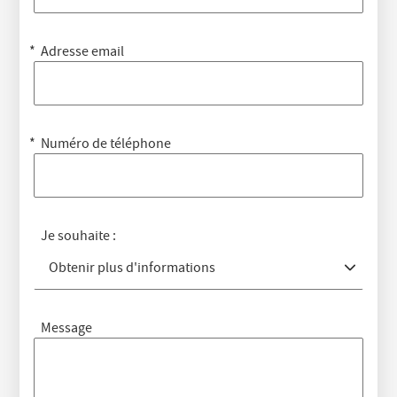
Adresse email
Numéro de téléphone
Je souhaite :
Obtenir plus d'informations
Message