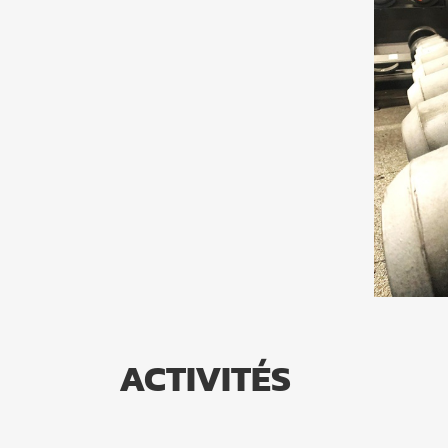
ACTIVITÉS