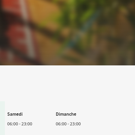
Samedi
Dimanche
06:00
-
23:00
06:00
-
23:00