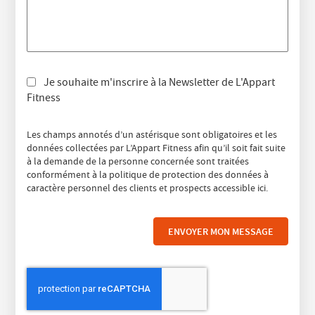
Je souhaite m'inscrire à la Newsletter de L'Appart
Fitness
Les champs annotés d’un astérisque sont obligatoires et les
données collectées par L’Appart Fitness afin qu’il soit fait suite
à la demande de la personne concernée sont traitées
conformément à la politique de protection des données à
caractère personnel des clients et prospects accessible
ici
.
ENVOYER MON MESSAGE