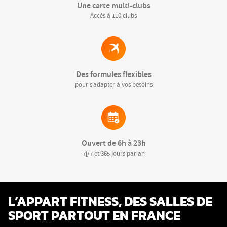
Une carte multi-clubs
Accès à 110 clubs
Des formules flexibles
pour s’adapter à vos besoins
Ouvert de 6h à 23h
7j/7 et 365 jours par an
L’APPART FITNESS, DES SALLES DE
SPORT PARTOUT EN FRANCE