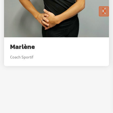
Marlène
Coach Sportif