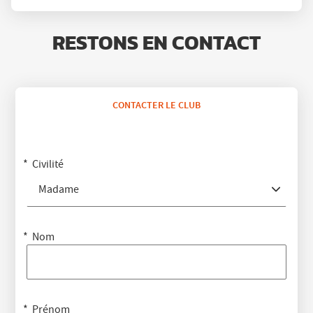
RESTONS EN CONTACT
CONTACTER LE CLUB
Civilité
Madame
Nom
Prénom