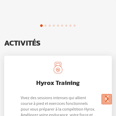
ACTIVITÉS
Hyrox Training
Vivez des sessions intenses qui allient
course à pied et exercices fonctionnels
pour vous préparer à la compétition Hyrox.
Améliorez votre endurance, votre force et