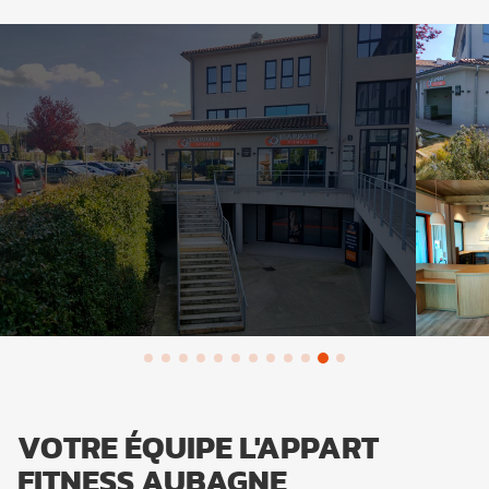
VOTRE ÉQUIPE L'APPART
FITNESS AUBAGNE