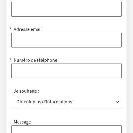
Adresse email
Numéro de téléphone
Je souhaite :
Obtenir plus d'informations
Message