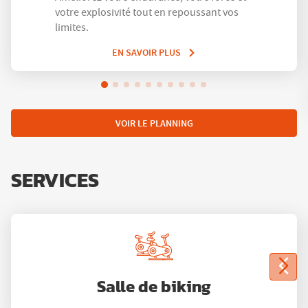
votre explosivité tout en repoussant vos
limites.
EN SAVOIR PLUS
VOIR LE PLANNING
SERVICES
Salle de biking