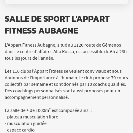
SALLE DE SPORT L'APPART
FITNESS AUBAGNE
L'Appart Fitness Aubagne, situé au 1120 route de Gémenos
dans le centre d'affaires Alta Rocca, est accessible de 6h à 23h
tous les jours de l'année.
Les 110 clubs l'Appart Fitness se veulent conviviaux et nous
donnons de l'importance à l'humain, le club propose 70 cours
collectifs par semaine et sont donnés par 10 coachs qualifiés.
Des coachings personnalisés sont aussi proposés pour un
accompagnement personnalisé.
La salle de + de 1000m² est composée ainsi :
- plateau musculation libre
- musculation guidée
- espace cardio