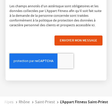
Les champs annotés d’un astérisque sont obligatoires et les
données collectées par L’Appart Fitness afin qu’il soit fait suite
à la demande de la personne concernée sont traitées
conformément à la politique de protection des données à
caractère personnel des clients et prospects accessible
ici
.
ENVOYER MON MESSAGE
L'Appart Fitness Saint-Priest
ne-Alpes
Rhône
Saint-Priest