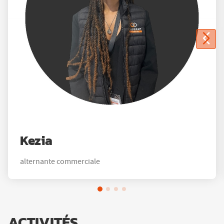
Kezia
alternante commerciale
ACTIVITÉS