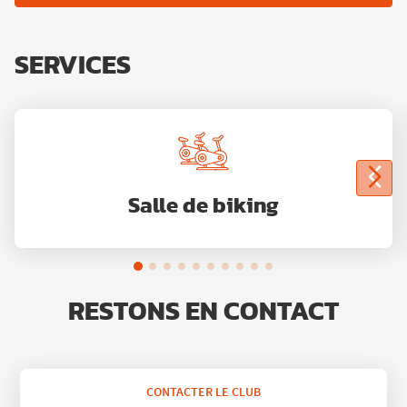
SERVICES
Salle de biking
RESTONS EN CONTACT
CONTACTER LE CLUB