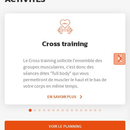
Cross training
Le Cross training sollicite l'ensemble des
groupes musculaires, c'est donc des
séances dites "full body" qui vous
permettront de muscler le haut et le bas de
votre corps en même temps.
EN SAVOIR PLUS
VOIR LE PLANNING