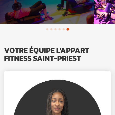
VOTRE ÉQUIPE L'APPART
FITNESS SAINT-PRIEST