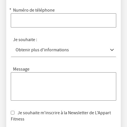
Numéro de téléphone
Je souhaite :
Obtenir plus d'informations
Message
Je souhaite m'inscrire à la Newsletter de L'Appart
Fitness