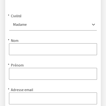
Civilité
Madame
Nom
Prénom
Adresse email