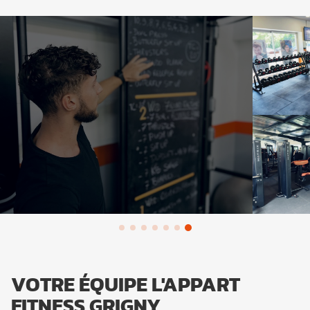
VOTRE ÉQUIPE L'APPART
FITNESS GRIGNY