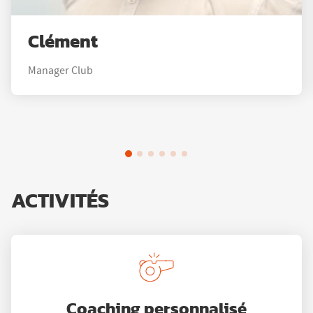
Clément
Manager Club
ACTIVITÉS
Coaching personnalisé