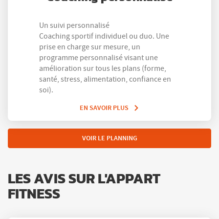
Un suivi personnalisé
Coaching sportif individuel ou duo. Une
prise en charge sur mesure, un
programme personnalisé visant une
amélioration sur tous les plans (forme,
santé, stress, alimentation, confiance en
soi).
EN SAVOIR PLUS
VOIR LE PLANNING
LES AVIS SUR L'APPART
FITNESS