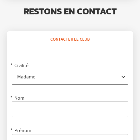
RESTONS EN CONTACT
CONTACTER LE CLUB
Civilité
Madame
Nom
Prénom