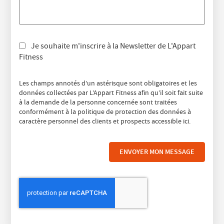
Je souhaite m'inscrire à la Newsletter de L'Appart
Fitness
Les champs annotés d’un astérisque sont obligatoires et les
données collectées par L’Appart Fitness afin qu’il soit fait suite
à la demande de la personne concernée sont traitées
conformément à la politique de protection des données à
caractère personnel des clients et prospects accessible
ici
.
ENVOYER MON MESSAGE