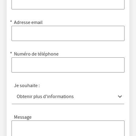
Adresse email
Numéro de téléphone
Je souhaite :
Obtenir plus d'informations
Message