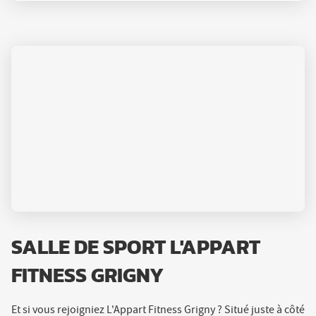
SALLE DE SPORT L'APPART
FITNESS GRIGNY
Et si vous rejoigniez L'Appart Fitness Grigny ? Situé juste à côté