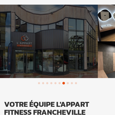
VOTRE ÉQUIPE L'APPART
FITNESS FRANCHEVILLE