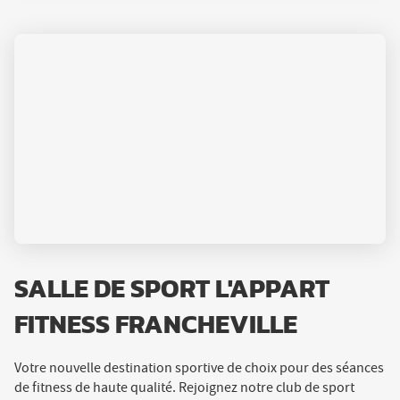
SALLE DE SPORT L'APPART
FITNESS FRANCHEVILLE
Votre nouvelle destination sportive de choix pour des séances
de fitness de haute qualité. Rejoignez notre club de sport