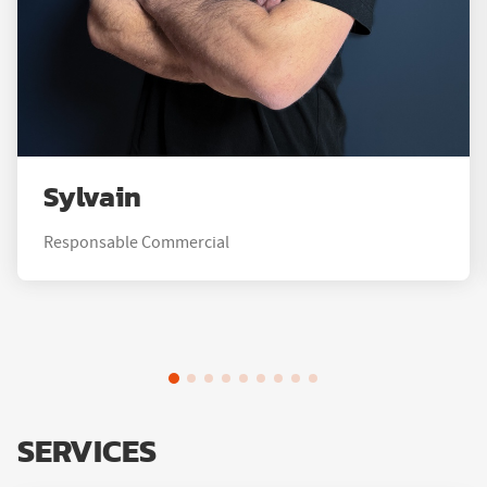
Sylvain
Responsable Commercial
SERVICES