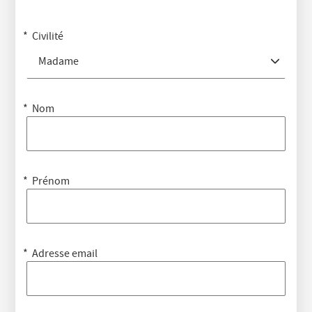
Civilité
Madame
Nom
Prénom
Adresse email