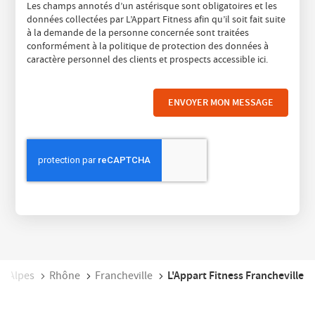
Les champs annotés d’un astérisque sont obligatoires et les
données collectées par L’Appart Fitness afin qu’il soit fait suite
à la demande de la personne concernée sont traitées
conformément à la politique de protection des données à
caractère personnel des clients et prospects accessible
ici
.
ENVOYER MON MESSAGE
L'Appart Fitness Francheville
e-Alpes
Rhône
Francheville