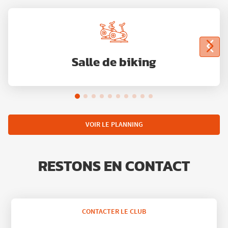
Salle de biking
VOIR LE PLANNING
RESTONS EN CONTACT
CONTACTER LE CLUB