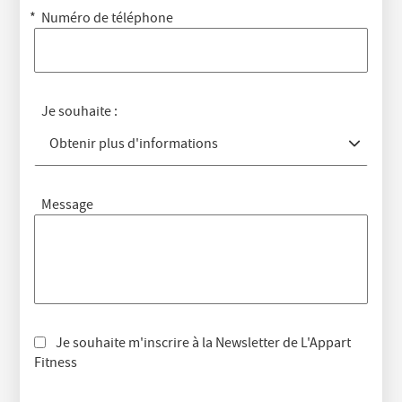
Numéro de téléphone
Je souhaite :
Obtenir plus d'informations
Message
Je souhaite m'inscrire à la Newsletter de L'Appart
Fitness