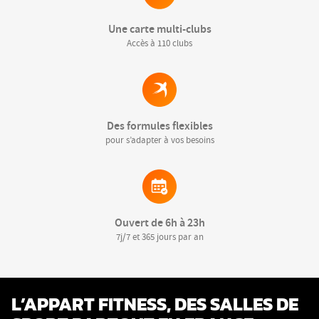
Une carte multi-clubs
Accès à 110 clubs
Des formules flexibles
pour s’adapter à vos besoins
Ouvert de 6h à 23h
7j/7 et 365 jours par an
L’APPART FITNESS, DES SALLES DE