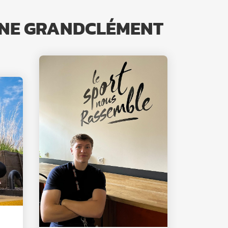
ANNE GRANDCLÉMENT