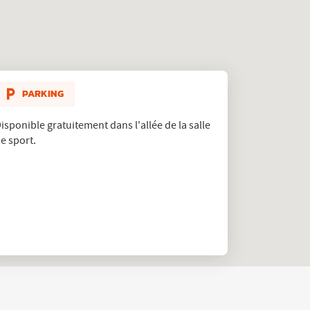
PARKING
isponible gratuitement dans l'allée de la salle
e sport.