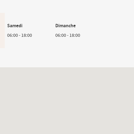
Samedi
Dimanche
06:00
-
18:00
06:00
-
18:00