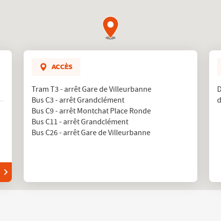
ACCÈS
Tram T3 - arrêt Gare de Villeurbanne
D
Bus C3 - arrêt Grandclément
d
Bus C9 - arrêt Montchat Place Ronde
Bus C11 - arrêt Grandclément
Bus C26 - arrêt Gare de Villeurbanne