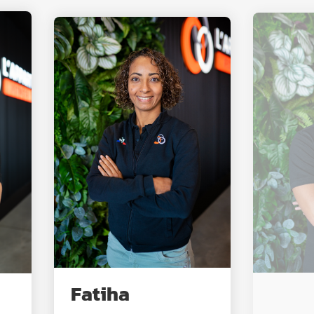
Fatiha