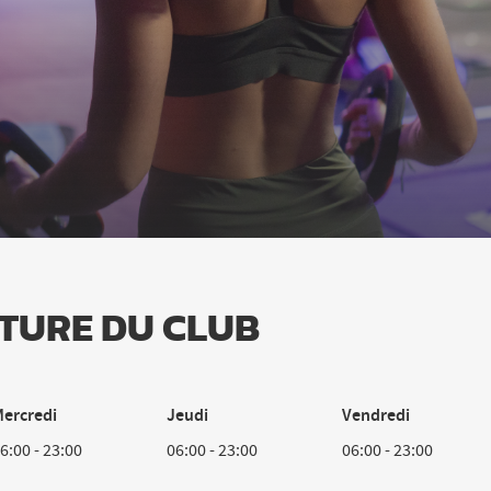
TURE DU CLUB
ercredi
Jeudi
Vendredi
6:00
-
23:00
06:00
-
23:00
06:00
-
23:00