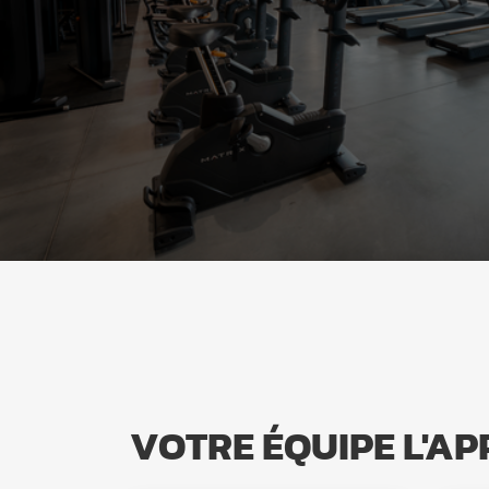
VOTRE ÉQUIPE L'AP