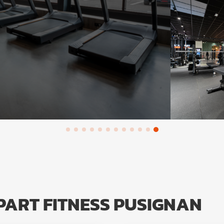
PART FITNESS PUSIGNAN