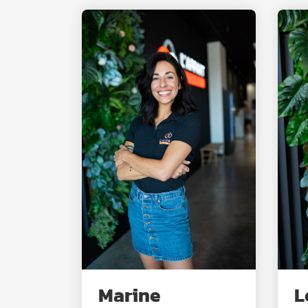
Marine
L