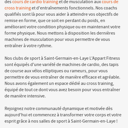
des
cours de cardio training
et de musculation aux
cours de
cross training
et d'entraînements fonctionnels. Nos coachs
qualifiés sont là pour vous aider à atteindre vos objectifs de
remise en forme, que ce soit en perdant du poids, en
améliorant votre condition physique ou en maintenant votre
forme physique. Nous mettons à disposition les dernières
machines de musculation pour vous permettre de vous
entraîner à votre rythme.
Nos clubs de sport à Saint-Germain-en-Laye L'Appart Fitness
sont équipés d'une variété de machines de cardio, des tapis
de course aux vélos elliptiques ou rameurs, pour vous
permettre de vous entraîner de manière efficace et agréable.
Nous avons également un espace dédié au cross training,
équipé de tout ce dont vous avez besoin pour vous entraîner
de manière intensive.
Rejoignez notre communauté dynamique et motivée dès
aujourd'hui et commencez à transformer votre corps et votre
esprit grâce à nos salles de sport à Saint-Germain-en-Laye !