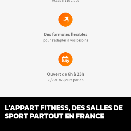
Accès à 110 clubs
Des formules flexibles
pour s’adapter à vos besoins
Ouvert de 6h à 23h
7j/7 et 365 jours par an
L’APPART FITNESS, DES SALLES DE
SPORT PARTOUT EN FRANCE