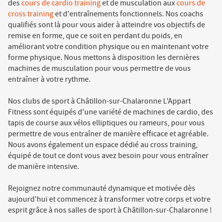
des
cours de cardio training
et de musculation aux
cours de
cross training
et d'entraînements fonctionnels. Nos coachs
qualifiés sont là pour vous aider à atteindre vos objectifs de
remise en forme, que ce soit en perdant du poids, en
améliorant votre condition physique ou en maintenant votre
forme physique. Nous mettons à disposition les dernières
machines de musculation pour vous permettre de vous
entraîner à votre rythme.
Nos clubs de sport à Châtillon-sur-Chalaronne L'Appart
Fitness sont équipés d'une variété de machines de cardio, des
tapis de course aux vélos elliptiques ou rameurs, pour vous
permettre de vous entraîner de manière efficace et agréable.
Nous avons également un espace dédié au cross training,
équipé de tout ce dont vous avez besoin pour vous entraîner
de manière intensive.
Rejoignez notre communauté dynamique et motivée dès
aujourd'hui et commencez à transformer votre corps et votre
esprit grâce à nos salles de sport à Châtillon-sur-Chalaronne !