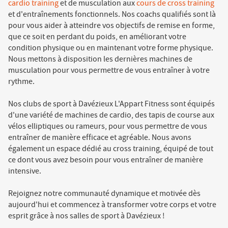
cardio training
et de musculation aux
cours de cross training
et d'entraînements fonctionnels. Nos coachs qualifiés sont là
pour vous aider à atteindre vos objectifs de remise en forme,
que ce soit en perdant du poids, en améliorant votre
condition physique ou en maintenant votre forme physique.
Nous mettons à disposition les dernières machines de
musculation pour vous permettre de vous entraîner à votre
rythme.
Nos clubs de sport à Davézieux L'Appart Fitness sont équipés
d'une variété de machines de cardio, des tapis de course aux
vélos elliptiques ou rameurs, pour vous permettre de vous
entraîner de manière efficace et agréable. Nous avons
également un espace dédié au cross training, équipé de tout
ce dont vous avez besoin pour vous entraîner de manière
intensive.
Rejoignez notre communauté dynamique et motivée dès
aujourd'hui et commencez à transformer votre corps et votre
esprit grâce à nos salles de sport à Davézieux !