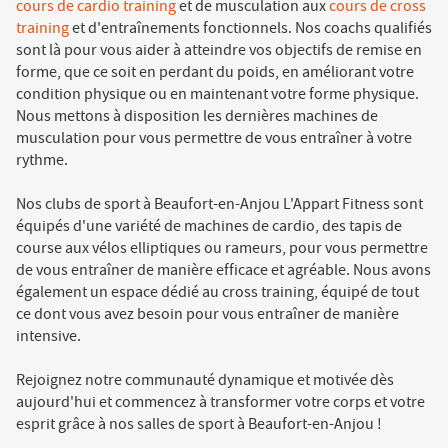
cours de cardio training
et de musculation aux
cours de cross
training
et d'entraînements fonctionnels. Nos coachs qualifiés
sont là pour vous aider à atteindre vos objectifs de remise en
forme, que ce soit en perdant du poids, en améliorant votre
condition physique ou en maintenant votre forme physique.
Nous mettons à disposition les dernières machines de
musculation pour vous permettre de vous entraîner à votre
rythme.
Nos clubs de sport à Beaufort-en-Anjou L'Appart Fitness sont
équipés d'une variété de machines de cardio, des tapis de
course aux vélos elliptiques ou rameurs, pour vous permettre
de vous entraîner de manière efficace et agréable. Nous avons
également un espace dédié au cross training, équipé de tout
ce dont vous avez besoin pour vous entraîner de manière
intensive.
Rejoignez notre communauté dynamique et motivée dès
aujourd'hui et commencez à transformer votre corps et votre
esprit grâce à nos salles de sport à Beaufort-en-Anjou !