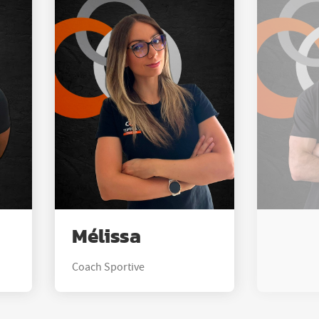
Mélissa
Coach Sportive