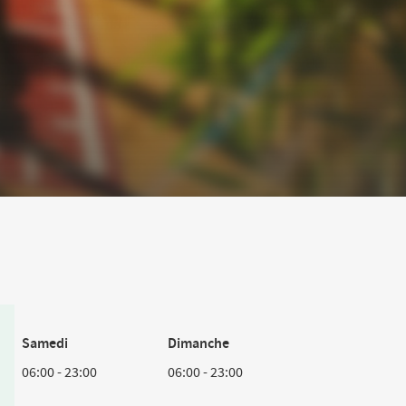
Samedi
Dimanche
06:00
-
23:00
06:00
-
23:00