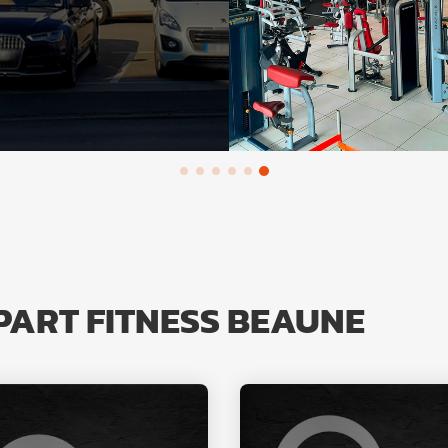
PART FITNESS BEAUNE