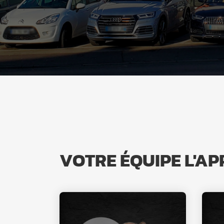
VOTRE ÉQUIPE L'AP