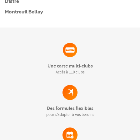
Distré
Montreuil Bellay
Une carte multi-clubs
Accès à 110 clubs
Des formules flexibles
pour s’adapter à vos besoins