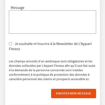
Message
Je souhaite m'inscrire à la Newsletter de L'Appart
Fitness
Les champs annotés d’un astérisque sont obligatoires et les
données collectées par L’Appart Fitness afin qu’il soit fait suite
à la demande de la personne concernée sont traitées
conformément à la politique de protection des données à
caractère personnel des clients et prospects accessible
ici
.
ENVOYER MON MESSAGE