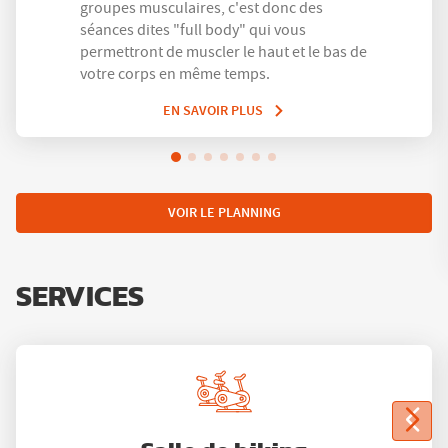
groupes musculaires, c'est donc des
séances dites "full body" qui vous
permettront de muscler le haut et le bas de
votre corps en même temps.
EN SAVOIR PLUS
VOIR LE PLANNING
SERVICES