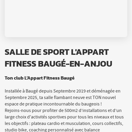
SALLE DE SPORT L'APPART
FITNESS BAUGÉ-EN-ANJOU
Ton club L’Appart Fitness Baugé
Installée à Baugé depuis Septembre 2019 et déménagée en
Septembre 2025, ta salle flambant neuve est TON nouvel
espace de pratique incontournable du baugeois !
Rejoins-nous pour profiter de 500m2 d’installations et d’un
large choix d'activités sportives pour tous les niveaux et tous
les objectifs : plateau cardio et musculation, cours collectifs,
studio bike, coaching personnalisé avec balance