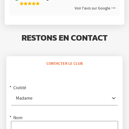
5
Voir l'avis sur Google
Étoiles
Sur
5
RESTONS EN CONTACT
CONTACTER LE CLUB
Civilité
Madame
Nom