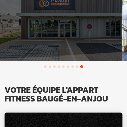
VOTRE ÉQUIPE L'APPART
FITNESS BAUGÉ-EN-ANJOU