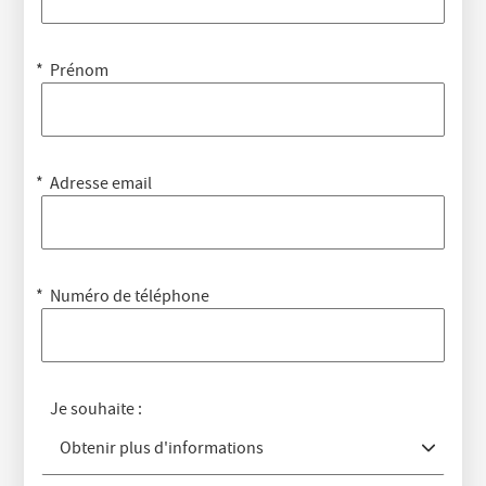
Prénom
Adresse email
Numéro de téléphone
Je souhaite :
Obtenir plus d'informations