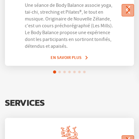
Une séance de Body Balance associe yoga,
taï-chi, streching et Pilates®, le tout en
musique. Originaire de Nouvelle Zélande,
c'est un cours préchorégraphié (Les Mills).
Le Body Balance propose une expérience
dont les participants en sortiront tonifiés,
détendus et apaisés.
EN SAVOIR PLUS
SERVICES