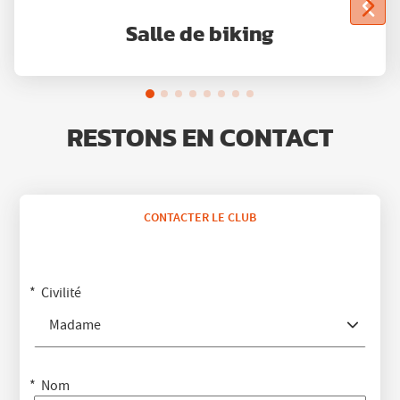
Salle de biking
RESTONS EN CONTACT
CONTACTER LE CLUB
Civilité
Madame
Nom