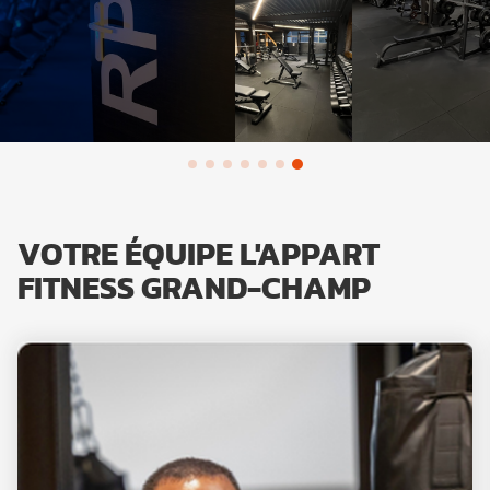
VOTRE ÉQUIPE L'APPART
FITNESS GRAND-CHAMP