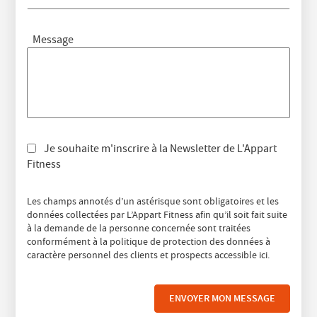
Message
Je souhaite m'inscrire à la Newsletter de L'Appart
Fitness
Les champs annotés d’un astérisque sont obligatoires et les
données collectées par L’Appart Fitness afin qu’il soit fait suite
à la demande de la personne concernée sont traitées
conformément à la politique de protection des données à
caractère personnel des clients et prospects accessible
ici
.
ENVOYER MON MESSAGE