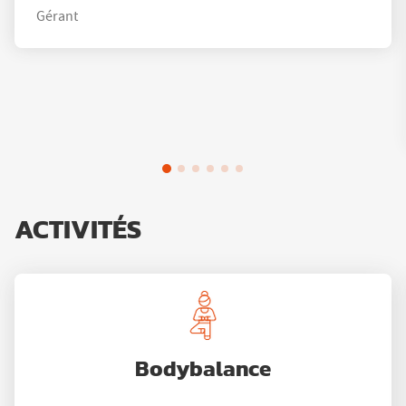
Gérant
ACTIVITÉS
Bodybalance