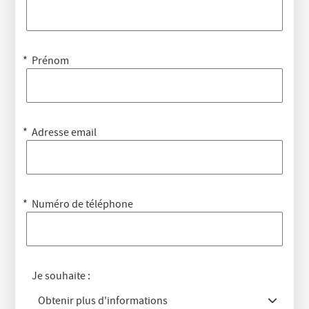
Prénom
Adresse email
Numéro de téléphone
Je souhaite :
Obtenir plus d'informations