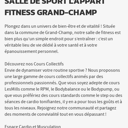
SALLE DE SPORT L'APPART
FITNESS GRAND-CHAMP
Plongez dans un univers de bien-être et de vitalité ! Située
dans la commune de Grand-Champ, notre salle de fitness est
bien plus qu’un simple endroit pour s’entraîner : c’est un
véritable lieu de vie dédié à votre santé et à votre
épanouissement personnel.
Découvrez nos Cours Collectifs
Envie de dynamiser votre routine sportive ? Nous proposons
une large gamme de cours collectifs animés par des
professionnels passionnés. Que vous soyez adepte de cours
LesMills comme le RPM, le Bodybalance ou le Bodypump, ou
que vous préfériez des cours standards comme le step ou des
séances de cardio tonifiantes, il y en a pour tous les goûts et à
tous les niveaux. Rejoignez notre communauté et partagez
des moments de convivialité tout en vous dépassant !
Espace Cardio et Musculation