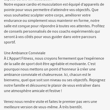
Notre espace cardio et musculation est équipé d’appareils de
pointe pour vous permettre d’atteindre vos objectifs. Que
vous souhaitiez sculpter votre corps, améliorer votre
endurance ou simplement vous maintenir en forme, notre
salle est conçue pour répondre à toutes vos attentes. Profitez
de conseils personnalisés de nos coachs expérimentés qui
seront à vos côtés pour vous guider dans votre parcours
sportif.
Une Ambiance Conviviale
À L'Appart Fitness, nous croyons fermement que l’expérience
de la salle de sport doit être agréable et motivante. C’est
pourquoi nous mettons un point d’honneur à créer une
ambiance conviviale et chaleureuse. Ici, chacun est le
bienvenu, quel que soit son niveau ou ses objectifs. Rejoignez
notre famille et découvrez le plaisir de vous entraîner dans
une atmosphère amicale et festive !
Venez nous rendre visite et faites le premier pas vers une
meilleure version de vous-même. À très bientôt.