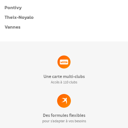
Pontivy
Theix-Noyalo
Vannes
Une carte multi-clubs
Accès à 110 clubs
Des formules flexibles
pour s’adapter à vos besoins