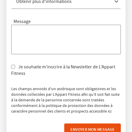
Obtenir plus d'informations
Message
Je souhaite m'inscrire à la Newsletter de L'Appart
Fitness
Les champs annotés d’un astérisque sont obligatoires et les
données collectées par L’Appart Fitness afin qu’il soit fait suite
à la demande de la personne concernée sont traitées
conformément à la politique de protection des données à
caractère personnel des clients et prospects accessible
ici
.
ENVOYER MON MESSAGE