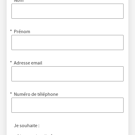
Nom
Prénom
Adresse email
Numéro de téléphone
Je souhaite :