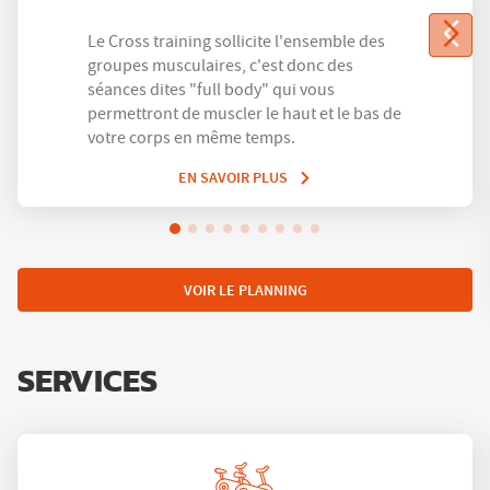
Le Cross training sollicite l'ensemble des
groupes musculaires, c'est donc des
séances dites "full body" qui vous
permettront de muscler le haut et le bas de
votre corps en même temps.
EN SAVOIR PLUS
VOIR LE PLANNING
SERVICES