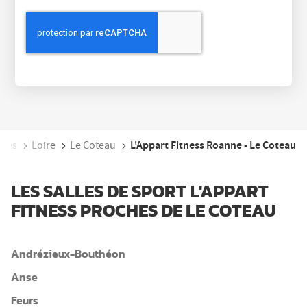
L'Appart Fitness Roanne - Le Coteau
lpes
Loire
Le Coteau
LES SALLES DE SPORT L'APPART
FITNESS PROCHES DE LE COTEAU
Andrézieux-Bouthéon
Anse
Feurs