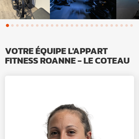
VOTRE ÉQUIPE L'APPART
FITNESS ROANNE - LE COTEAU