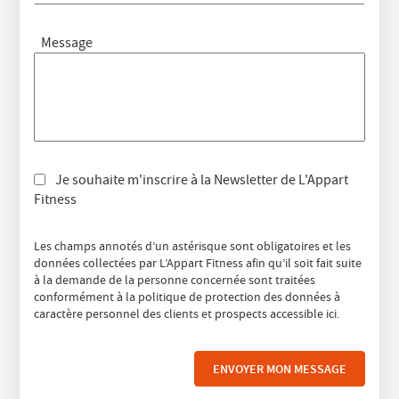
Message
Je souhaite m'inscrire à la Newsletter de L'Appart
Fitness
Les champs annotés d’un astérisque sont obligatoires et les
données collectées par L’Appart Fitness afin qu’il soit fait suite
à la demande de la personne concernée sont traitées
conformément à la politique de protection des données à
caractère personnel des clients et prospects accessible
ici
.
ENVOYER MON MESSAGE