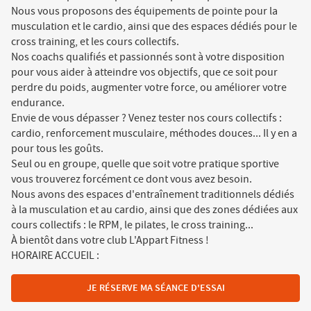
Nous vous proposons des équipements de pointe pour la
musculation et le cardio, ainsi que des espaces dédiés pour le
cross training, et les cours collectifs.
Nos coachs qualifiés et passionnés sont à votre disposition
pour vous aider à atteindre vos objectifs, que ce soit pour
perdre du poids, augmenter votre force, ou améliorer votre
endurance.
Envie de vous dépasser ? Venez tester nos cours collectifs :
cardio, renforcement musculaire, méthodes douces... Il y en a
pour tous les goûts.
Seul ou en groupe, quelle que soit votre pratique sportive
vous trouverez forcément ce dont vous avez besoin.
Nous avons des espaces d'entraînement traditionnels dédiés
à la musculation et au cardio, ainsi que des zones dédiées aux
cours collectifs : le RPM, le pilates, le cross training...
À bientôt dans votre club L'Appart Fitness !
HORAIRE ACCUEIL :
JE RÉSERVE MA SÉANCE D'ESSAI