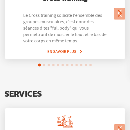
Le Cross training sollicite l'ensemble des
groupes musculaires, c'est donc des
séances dites "full body" qui vous
permettront de muscler le haut et le bas de
votre corps en même temps.
EN SAVOIR PLUS
SERVICES