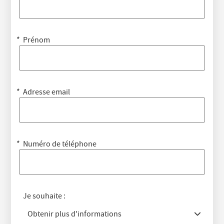
Prénom
Adresse email
Numéro de téléphone
Je souhaite :
Obtenir plus d'informations