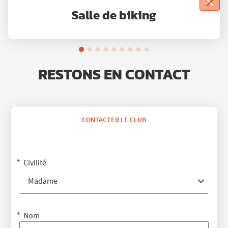
Salle de biking
RESTONS EN CONTACT
CONTACTER LE CLUB
Civilité
Madame
Nom