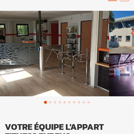
VOTRE ÉQUIPE L'APPART