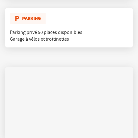
PARKING
Parking privé 50 places disponibles
Garage à vélos et trottinettes