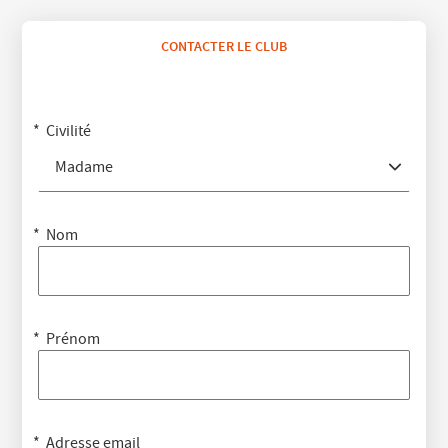
CONTACTER LE CLUB
Civilité
Madame
Nom
Prénom
Adresse email