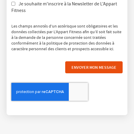
Je souhaite m'inscrire à la Newsletter de L'Appart
Fitness
Les champs annotés d’un astérisque sont obligatoires et les
données collectées par L’Appart Fitness afin qu’il soit fait suite
à la demande de la personne concernée sont traitées
conformément à la politique de protection des données à
caractère personnel des clients et prospects accessible
ici
.
ENVOYER MON MESSAGE