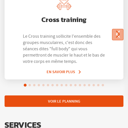
Cross training
Le Cross training sollicite l'ensemble des
groupes musculaires, c'est donc des
séances dites "full body" qui vous
permettront de muscler le haut et le bas de
votre corps en même temps.
EN SAVOIR PLUS
VOIR LE PLANNING
SERVICES