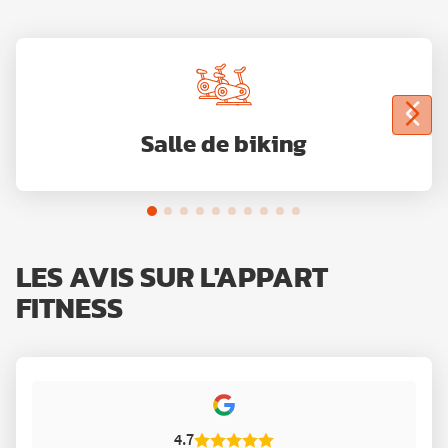
Salle de biking
LES AVIS SUR L'APPART
FITNESS
4.7