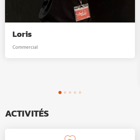
Loris
Commercial
ACTIVITÉS