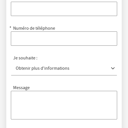
Numéro de téléphone
Je souhaite :
Obtenir plus d'informations
Message